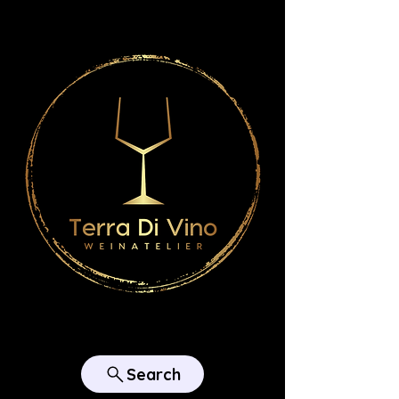
Search