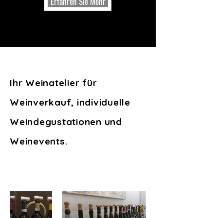
Erfahren Sie Mehr
Ihr Weinatelier für
Weinverkauf, individuelle
Weindegustationen und
Weinevents.