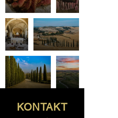
KONTAKT