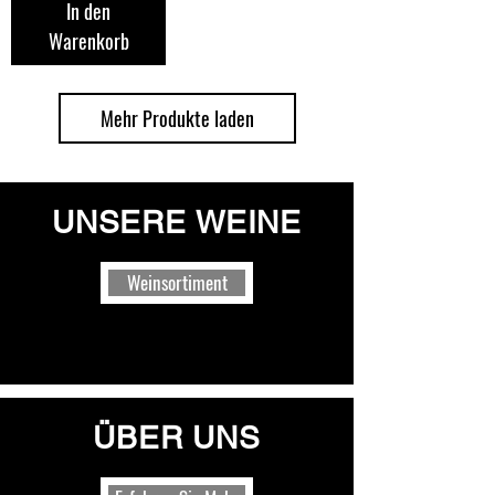
In den
Warenkorb
Mehr Produkte laden
UNSERE WEINE
Weinsortiment
ÜBER UNS