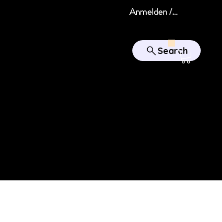
Anmelden / Registrieren
Search