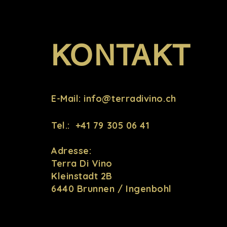
KONTAKT
E-Mail:
info@terradivino.ch
Tel.: +41 79 305 06 41
Adresse:
Terra Di Vino
Kleinstadt 2B
6440 Brunnen / Ingenbohl