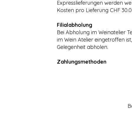
Expresslieferungen werden wer
Kosten pro Lieferung CHF 30.0
Filialabholung
Bei Abholung im Weinatelier T
im Wein Atelier eingetroffen is
Gelegenheit abholen.
Zahlungsmethoden
B