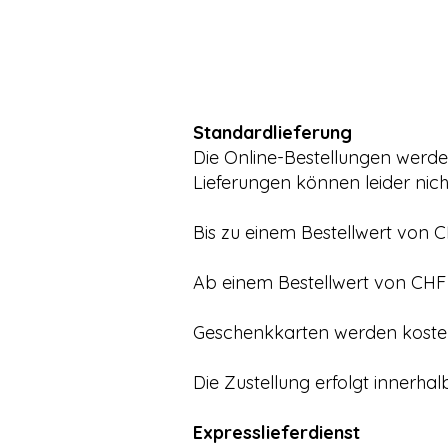
Standardlieferung
Die Online-Bestellungen werden
Lieferungen können leider nicht
Bis zu einem Bestellwert von C
Ab einem Bestellwert von CHF 50
Geschenkkarten
werden kosten
Die Zustellung erfolgt innerha
Expresslieferdienst