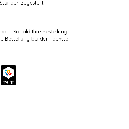
tunden zugestellt.
hnet. Sobald Ihre Bestellung
ige Bestellung bei der nächsten
no