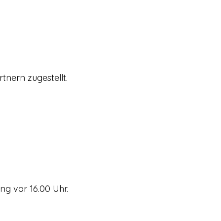
tnern zugestellt.
ng vor 16.00 Uhr.