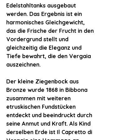
Edelstahltanks ausgebaut
werden. Das Ergebnis ist ein
harmonisches Gleichgewicht,
das die Frische der Frucht in den
Vordergrund stellt und
gleichzeitig die Eleganz und
Tiefe bewahrt, die den Vergaia
auszeichnen.
Der kleine Ziegenbock aus
Bronze wurde 1868 in Bibbona
zusammen mit weiteren
etruskischen Fundstücken
entdeckt und beeindruckt durch
seine Anmut und Kraft. Als Kind
derselben Erde ist
Il Capretto di