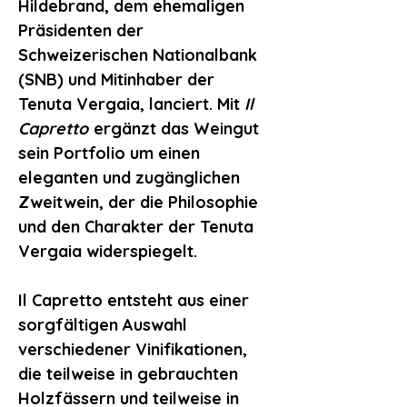
Hildebrand, dem ehemaligen
Präsidenten der
Schweizerischen Nationalbank
(SNB) und Mitinhaber der
Tenuta Vergaia, lanciert.
Mit
Il
Capretto
ergänzt das Weingut
sein Portfolio um einen
eleganten und zugänglichen
Zweitwein, der die Philosophie
und den Charakter der Tenuta
Vergaia widerspiegelt.
Il Capretto entsteht aus einer
sorgfältigen Auswahl
verschiedener Vinifikationen,
die teilweise in gebrauchten
Holzfässern und teilweise in