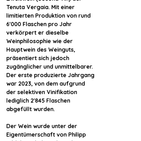
Tenuta Vergaia
. Mit einer
limitierten Produktion von rund
6'000 Flaschen pro Jahr
verkörpert er dieselbe
Weinphilosophie wie der
Hauptwein des Weinguts,
präsentiert sich jedoch
zugänglicher und unmittelbarer.
Der
erste produzierte Jahrgang
war 2023
, von dem aufgrund
der selektiven Vinifikation
lediglich
2'845 Flaschen
abgefüllt wurden.
Der Wein wurde unter der
Eigentümerschaft von Philipp