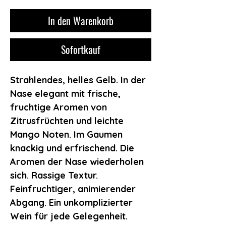
In den Warenkorb
Sofortkauf
Strahlendes, helles Gelb. In der
Nase elegant mit frische,
fruchtige Aromen von
Zitrusfrüchten und leichte
Mango Noten. Im Gaumen
knackig und erfrischend. Die
Aromen der Nase wiederholen
sich. Rassige Textur.
Feinfruchtiger, animierender
Abgang. Ein unkomplizierter
Wein für jede Gelegenheit.