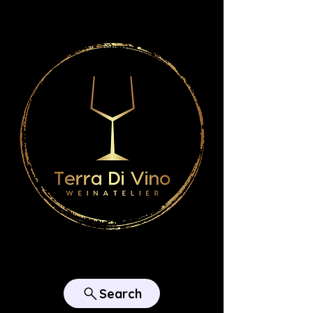
Search