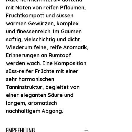
mit Noten von reifen Pflaumen,
Fruchtkompott und süssen
warmen Gewürzen, komplex
und finessenreich. Im Gaumen
saftig, vielschichtig und dicht.
Wiederum feine, reife Aromatik,
Erinnerungen an Rumtopf
werden wach. Eine Komposition
süss-reifer Früchte mit einer
sehr harmonischen
Tanninstruktur, begleitet von
einer eleganten Säure und
langem, aromatisch
nachhaltigem Abgang.
EMPFEHLUNG