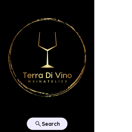
Search