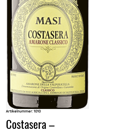
Artikelnummer: 1010
Costasera –