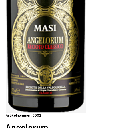
Artikelnummer: 5002
Angelorum –